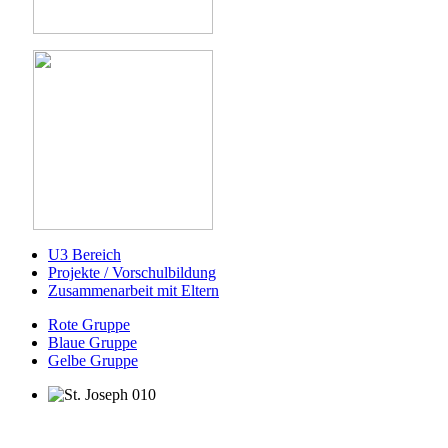
U3 Bereich
Projekte / Vorschulbildung
Zusammenarbeit mit Eltern
Rote Gruppe
Blaue Gruppe
Gelbe Gruppe