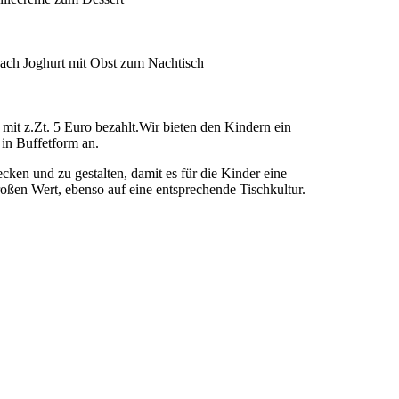
nach Joghurt mit Obst zum Nachtisch
it z.Zt. 5 Euro bezahlt.Wir bieten den Kindern ein
in Buffetform an.
ecken und zu gestalten, damit es für die Kinder eine
oßen Wert, ebenso auf eine entsprechende Tischkultur.