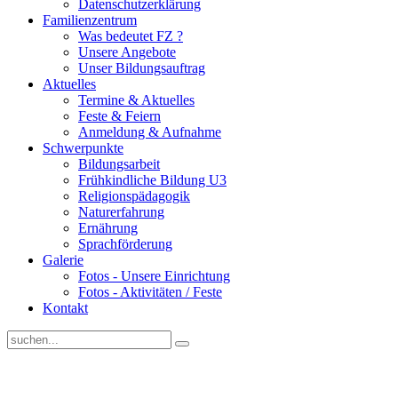
Datenschutzerklärung
Familienzentrum
Was bedeutet FZ ?
Unsere Angebote
Unser Bildungsauftrag
Aktuelles
Termine & Aktuelles
Feste & Feiern
Anmeldung & Aufnahme
Schwerpunkte
Bildungsarbeit
Frühkindliche Bildung U3
Religionspädagogik
Naturerfahrung
Ernährung
Sprachförderung
Galerie
Fotos - Unsere Einrichtung
Fotos - Aktivitäten / Feste
Kontakt