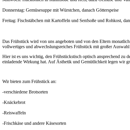
Donnerstag: Gemüsesuppe mit Würstchen, danach Götterspeise
Freitag: Fischstäbchen mit Kartoffeln und Senfsoße und Rohkost, da
Das Frühstück wird von uns angeboten und von den Eltern monatlich m
vollwertiges und abwechslungsreiches Frühstück mit großer Auswahl 
Hier ist es uns wichtig, den Frühstückstisch optisch ansprechend zu d
einladende Wirkung hat. Auf Ästhetik und Gemütlichkeit legen wir gr
Wir bieten zum Frühstück an:
-verschiedene Brotsorten
-Knäckebrot
-Reiswaffeln
-Frischkäse und andere Käsesorten